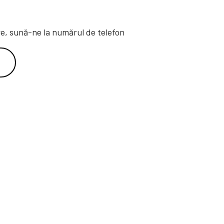
ere, sună-ne la numărul de telefon