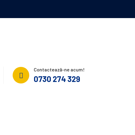
Contactează-ne acum!
0730 274 329